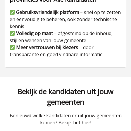
Gebruiksvriendelijk platform
– snel op te zetten
en eenvoudig te beheren, ook zonder technische
kennis
Volledig op maat
– afgestemd op de inhoud,
stijl en wensen van jouw gemeente
Meer vertrouwen bij kiezers
– door
transparante en goed vindbare informatie
Bekijk de kandidaten uit jouw
gemeenten
Benieuwd welke kandidaten er uit jouw gemeenten
komen? Bekijk het hier!