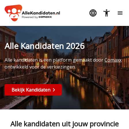
Alle Kandidaten 2026
Alle kandidaten is een platform gemaakt door
Comaxx
ontwikkeld voor de verkiezingen.
Bekijk Kandidaten
Alle kandidaten uit jouw provincie