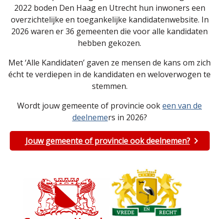
2022 boden Den Haag en Utrecht hun inwoners een
overzichtelijke en toegankelijke kandidatenwebsite. In
2026 waren er 36 gemeenten die voor alle kandidaten
hebben gekozen.
Met ‘Alle Kandidaten’ gaven ze mensen de kans om zich
écht te verdiepen in de kandidaten en weloverwogen te
stemmen.
Wordt jouw gemeente of provincie ook
een van de
deelneme
rs in 2026?
Jouw gemeente of provincie ook deelnemen?