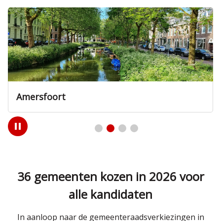
Veenendaal
Play
/
Pause
36 gemeenten kozen in 2026 voor
alle kandidaten
In aanloop naar de gemeenteraadsverkiezingen in